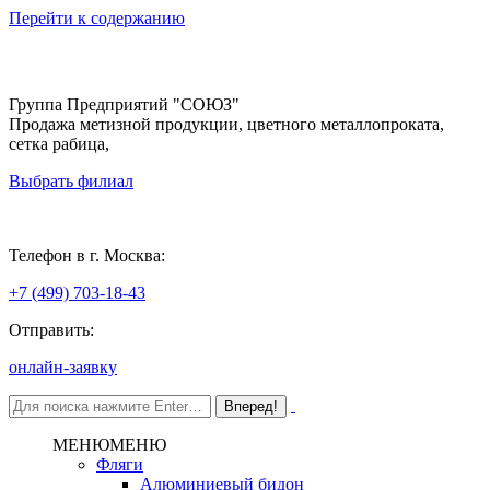
Перейти к содержанию
Группа Предприятий "СОЮЗ"
Продажа метизной продукции, цветного металлопроката,
сетка рабица,
Выбрать филиал
Москва
Телефон в г. Москва:
+7 (499) 703-18-43
Отправить:
онлайн-заявку
МЕНЮ
МЕНЮ
Фляги
Алюминиевый бидон