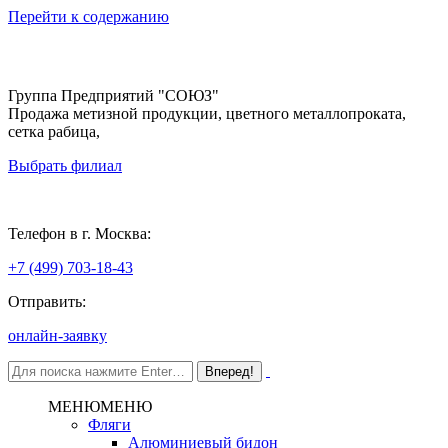
Перейти к содержанию
Группа Предприятий "СОЮЗ"
Продажа метизной продукции, цветного металлопроката,
сетка рабица,
Выбрать филиал
Москва
Телефон в г. Москва:
+7 (499) 703-18-43
Отправить:
онлайн-заявку
МЕНЮ
МЕНЮ
Фляги
Алюминиевый бидон