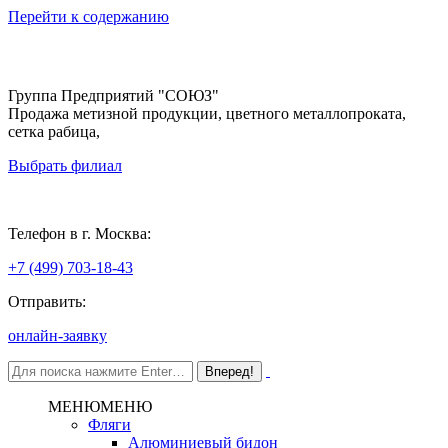
Перейти к содержанию
Группа Предприятий "СОЮЗ"
Продажа метизной продукции, цветного металлопроката,
сетка рабица,
Выбрать филиал
Москва
Телефон в г. Москва:
+7 (499) 703-18-43
Отправить:
онлайн-заявку
МЕНЮ
МЕНЮ
Фляги
Алюминиевый бидон