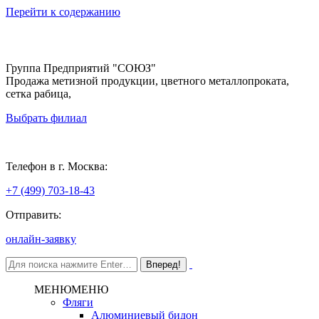
Перейти к содержанию
Группа Предприятий "СОЮЗ"
Продажа метизной продукции, цветного металлопроката,
сетка рабица,
Выбрать филиал
Москва
Телефон в г. Москва:
+7 (499) 703-18-43
Отправить:
онлайн-заявку
МЕНЮ
МЕНЮ
Фляги
Алюминиевый бидон