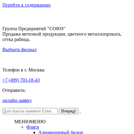
Перейти к содержанию
Группа Предприятий "СОЮЗ"
Продажа метизной продукции, цветного металлопроката,
сетка рабица,
Выбрать филиал
Москва
Телефон в г. Москва:
+7 (499) 703-18-43
Отправить:
онлайн-заявку
МЕНЮ
МЕНЮ
Фляги
Алюминиевый бидон