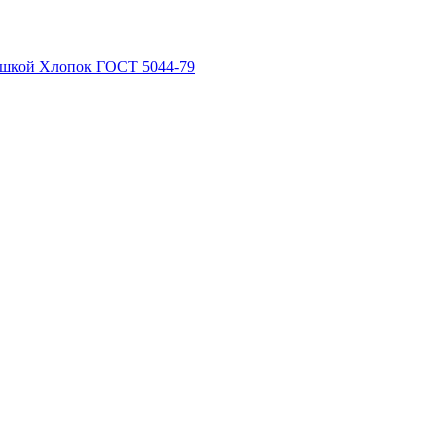
рышкой Хлопок ГОСТ 5044-79