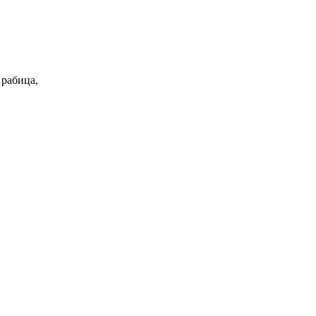
 рабица,