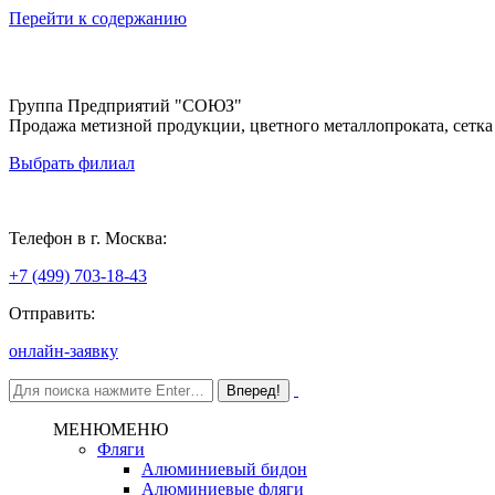
Перейти к содержанию
Группа Предприятий "СОЮЗ"
Продажа метизной продукции, цветного металлопроката, сетка
Выбрать филиал
Москва
Телефон в г. Москва:
+7 (499) 703-18-43
Отправить:
онлайн-заявку
МЕНЮ
МЕНЮ
Фляги
Алюминиевый бидон
Алюминиевые фляги