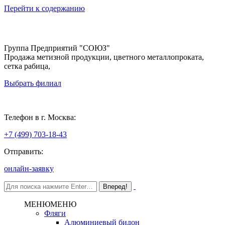
Перейти к содержанию
Группа Предприятий "СОЮЗ"
Продажа метизной продукции, цветного металлопроката,
сетка рабица,
Выбрать филиал
Москва
Телефон в г. Москва:
+7 (499) 703-18-43
Отправить:
онлайн-заявку
МЕНЮ
МЕНЮ
Фляги
Алюминиевый бидон