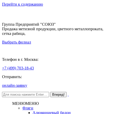
Перейти к содержанию
Группа Предприятий "СОЮЗ"
Продажа метизной продукции, цветного металлопроката,
сетка рабица,
Выбрать филиал
Москва
Телефон в г. Москва:
+7 (499) 703-18-43
Отправить:
онлайн-заявку
МЕНЮ
МЕНЮ
Фляги
Алюминиевый бидон