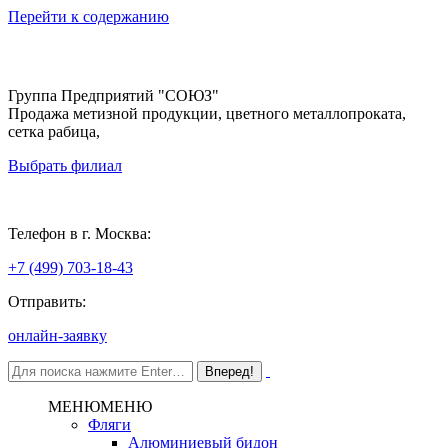
Перейти к содержанию
Группа Предприятий "СОЮЗ"
Продажа метизной продукции, цветного металлопроката,
сетка рабица,
Выбрать филиал
Москва
Телефон в г. Москва:
+7 (499) 703-18-43
Отправить:
онлайн-заявку
МЕНЮ
МЕНЮ
Фляги
Алюминиевый бидон