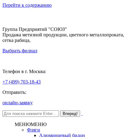
Перейти к содержанию
Группа Предприятий "СОЮЗ"
Продажа метизной продукции, цветного металлопроката,
сетка рабица,
Выбрать филиал
Москва
Телефон в г. Москва:
+7 (499) 703-18-43
Отправить:
онлайн-заявку
МЕНЮ
МЕНЮ
Фляги
Алюминиевый бидон