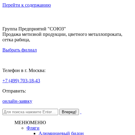
Перейти к содержанию
Группа Предприятий "СОЮЗ"
Продажа метизной продукции, цветного металлопроката,
сетка рабица,
Выбрать филиал
Москва
Телефон в г. Москва:
+7 (499) 703-18-43
Отправить:
онлайн-заявку
МЕНЮ
МЕНЮ
Фляги
Алюминиевый бидон