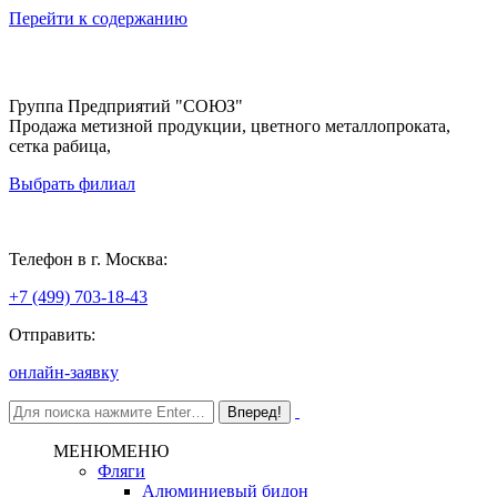
Перейти к содержанию
Группа Предприятий "СОЮЗ"
Продажа метизной продукции, цветного металлопроката,
сетка рабица,
Выбрать филиал
Москва
Телефон в г. Москва:
+7 (499) 703-18-43
Отправить:
онлайн-заявку
МЕНЮ
МЕНЮ
Фляги
Алюминиевый бидон