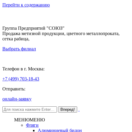
Перейти к содержанию
Группа Предприятий "СОЮЗ"
Продажа метизной продукции, цветного металлопроката,
сетка рабица,
Выбрать филиал
Москва
Телефон в г. Москва:
+7 (499) 703-18-43
Отправить:
онлайн-заявку
МЕНЮ
МЕНЮ
Фляги
Алюминиевый бидон