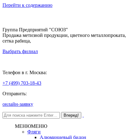
Перейти к содержанию
Группа Предприятий "СОЮЗ"
Продажа метизной продукции, цветного металлопроката,
сетка рабица,
Выбрать филиал
Москва
Телефон в г. Москва:
+7 (499) 703-18-43
Отправить:
онлайн-заявку
МЕНЮ
МЕНЮ
Фляги
Алюминиевый бидон