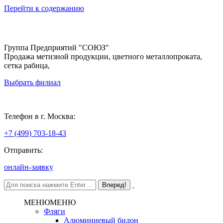
Перейти к содержанию
Группа Предприятий "СОЮЗ"
Продажа метизной продукции, цветного металлопроката,
сетка рабица,
Выбрать филиал
Москва
Телефон в г. Москва:
+7 (499) 703-18-43
Отправить:
онлайн-заявку
МЕНЮ
МЕНЮ
Фляги
Алюминиевый бидон