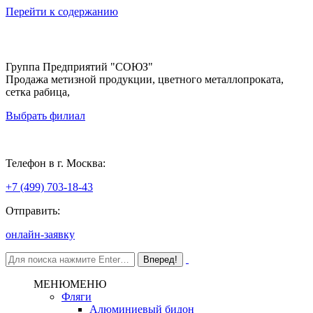
Перейти к содержанию
Группа Предприятий "СОЮЗ"
Продажа метизной продукции, цветного металлопроката,
сетка рабица,
Выбрать филиал
Москва
Телефон в г. Москва:
+7 (499) 703-18-43
Отправить:
онлайн-заявку
МЕНЮ
МЕНЮ
Фляги
Алюминиевый бидон