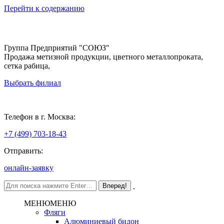
Перейти к содержанию
Группа Предприятий "СОЮЗ"
Продажа метизной продукции, цветного металлопроката,
сетка рабица,
Выбрать филиал
Москва
Телефон в г. Москва:
+7 (499) 703-18-43
Отправить:
онлайн-заявку
МЕНЮ
МЕНЮ
Фляги
Алюминиевый бидон